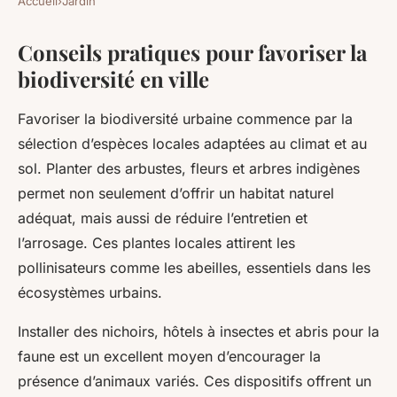
Accueil
›
Jardin
Conseils pratiques pour favoriser la
biodiversité en ville
Favoriser la biodiversité urbaine commence par la
sélection d’espèces locales adaptées au climat et au
sol. Planter des arbustes, fleurs et arbres indigènes
permet non seulement d’offrir un habitat naturel
adéquat, mais aussi de réduire l’entretien et
l’arrosage. Ces plantes locales attirent les
pollinisateurs comme les abeilles, essentiels dans les
écosystèmes urbains.
Installer des nichoirs, hôtels à insectes et abris pour la
faune est un excellent moyen d’encourager la
présence d’animaux variés. Ces dispositifs offrent un