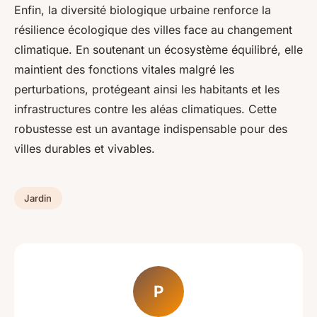
Enfin, la diversité biologique urbaine renforce la
résilience écologique des villes face au changement
climatique. En soutenant un écosystème équilibré, elle
maintient des fonctions vitales malgré les
perturbations, protégeant ainsi les habitants et les
infrastructures contre les aléas climatiques. Cette
robustesse est un avantage indispensable pour des
villes durables et vivables.
Jardin
P