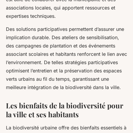
associations locales, qui apportent ressources et
expertises techniques.
Des solutions participatives permettent d’assurer une
implication durable. Des ateliers de sensibilisation,
des campagnes de plantation et des événements
associant scolaires et habitants renforcent le lien avec
l’environnement. De telles stratégies participatives
optimisent l’entretien et la préservation des espaces
verts urbains au fil du temps, garantissant une
meilleure intégration de la biodiversité dans la ville.
Les bienfaits de la biodiversité pour
la ville et ses habitants
La biodiversité urbaine offre des bienfaits essentiels à