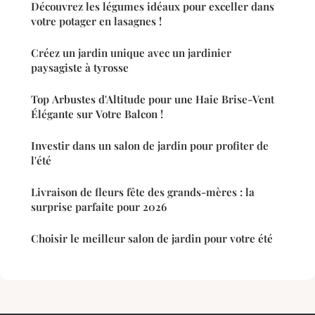
Découvrez les légumes idéaux pour exceller dans
votre potager en lasagnes !
Créez un jardin unique avec un jardinier
paysagiste à tyrosse
Top Arbustes d'Altitude pour une Haie Brise-Vent
Élégante sur Votre Balcon !
Investir dans un salon de jardin pour profiter de
l'été
Livraison de fleurs fête des grands-mères : la
surprise parfaite pour 2026
Choisir le meilleur salon de jardin pour votre été