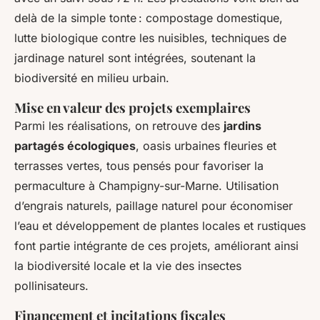
delà de la simple tonte : compostage domestique,
lutte biologique contre les nuisibles, techniques de
jardinage naturel sont intégrées, soutenant la
biodiversité en milieu urbain.
Mise en valeur des projets exemplaires
Parmi les réalisations, on retrouve des
jardins
partagés écologiques
, oasis urbaines fleuries et
terrasses vertes, tous pensés pour favoriser la
permaculture à Champigny-sur-Marne. Utilisation
d’engrais naturels, paillage naturel pour économiser
l’eau et développement de plantes locales et rustiques
font partie intégrante de ces projets, améliorant ainsi
la biodiversité locale et la vie des insectes
pollinisateurs.
Financement et incitations fiscales