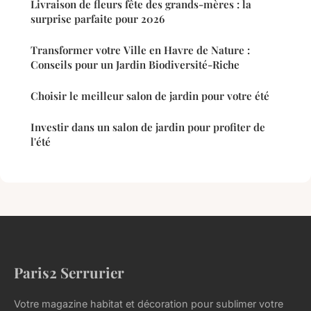
Livraison de fleurs fête des grands-mères : la
surprise parfaite pour 2026
Transformer votre Ville en Havre de Nature :
Conseils pour un Jardin Biodiversité-Riche
Choisir le meilleur salon de jardin pour votre été
Investir dans un salon de jardin pour profiter de
l'été
Paris2 Serrurier
Votre magazine habitat et décoration pour sublimer votre