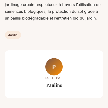
jardinage urbain respectueux à travers l’utilisation de
semences biologiques, la protection du sol grâce à
un paillis biodégradable et l’entretien bio du jardin.
Jardin
P
ECRIT PAR
Pauline