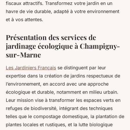
fiscaux attractifs. Transformez votre jardin en un
havre de vie durable, adapté à votre environnement
et à vos attentes.
Présentation des services de
jardinage écologique à Champigny-
sur-Marne
Les Jardiniers Français
se distinguent par leur
expertise dans la création de jardins respectueux de
l’environnement, en accord avec une approche
écologique et durable, notamment en milieu urbain.
Leur mission vise à transformer les espaces verts en
refuges de biodiversité, intégrant des techniques
telles que le compostage domestique, la plantation de
plantes locales et rustiques, et la lutte biologique