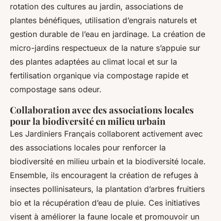
rotation des cultures au jardin, associations de
plantes bénéfiques, utilisation d’engrais naturels et
gestion durable de l’eau en jardinage. La création de
micro-jardins respectueux de la nature s’appuie sur
des plantes adaptées au climat local et sur la
fertilisation organique via compostage rapide et
compostage sans odeur.
Collaboration avec des associations locales
pour la biodiversité en milieu urbain
Les Jardiniers Français collaborent activement avec
des associations locales pour renforcer la
biodiversité en milieu urbain et la biodiversité locale.
Ensemble, ils encouragent la création de refuges à
insectes pollinisateurs, la plantation d’arbres fruitiers
bio et la récupération d’eau de pluie. Ces initiatives
visent à améliorer la faune locale et promouvoir un