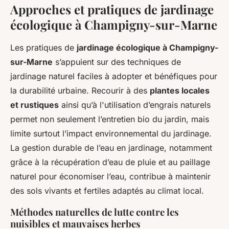
Approches et pratiques de jardinage
écologique à Champigny-sur-Marne
Les pratiques de
jardinage écologique à Champigny-
sur-Marne
s’appuient sur des techniques de
jardinage naturel faciles à adopter et bénéfiques pour
la durabilité urbaine. Recourir à des
plantes locales
et rustiques
ainsi qu’à l'utilisation d’engrais naturels
permet non seulement l’entretien bio du jardin, mais
limite surtout l’impact environnemental du jardinage.
La gestion durable de l’eau en jardinage, notamment
grâce à la récupération d’eau de pluie et au paillage
naturel pour économiser l’eau, contribue à maintenir
des sols vivants et fertiles adaptés au climat local.
Méthodes naturelles de lutte contre les
nuisibles et mauvaises herbes