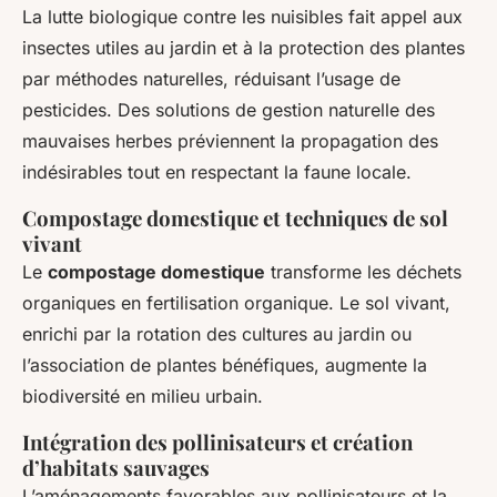
La lutte biologique contre les nuisibles fait appel aux
insectes utiles au jardin et à la protection des plantes
par méthodes naturelles, réduisant l’usage de
pesticides. Des solutions de gestion naturelle des
mauvaises herbes préviennent la propagation des
indésirables tout en respectant la faune locale.
Compostage domestique et techniques de sol
vivant
Le
compostage domestique
transforme les déchets
organiques en fertilisation organique. Le sol vivant,
enrichi par la rotation des cultures au jardin ou
l’association de plantes bénéfiques, augmente la
biodiversité en milieu urbain.
Intégration des pollinisateurs et création
d’habitats sauvages
L’aménagements favorables aux pollinisateurs et la