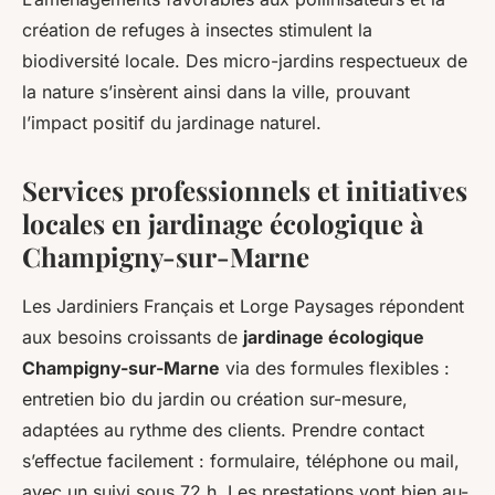
création de refuges à insectes stimulent la
biodiversité locale. Des micro-jardins respectueux de
la nature s’insèrent ainsi dans la ville, prouvant
l’impact positif du jardinage naturel.
Services professionnels et initiatives
locales en jardinage écologique à
Champigny-sur-Marne
Les Jardiniers Français et Lorge Paysages répondent
aux besoins croissants de
jardinage écologique
Champigny-sur-Marne
via des formules flexibles :
entretien bio du jardin ou création sur-mesure,
adaptées au rythme des clients. Prendre contact
s’effectue facilement : formulaire, téléphone ou mail,
avec un suivi sous 72 h. Les prestations vont bien au-