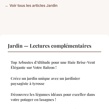
← Voir tous les articles Jardin
Jardin — Lectures complémentaires
Top Arbustes d'Altitude pour une Haie Brise-Vent
Élégante sur Votre Balcon !
Créez un jardin unique avec un jardinier
paysagiste à tyrosse
Découvrez les légumes idéaux pour exceller dans
votre potager en lasagnes !