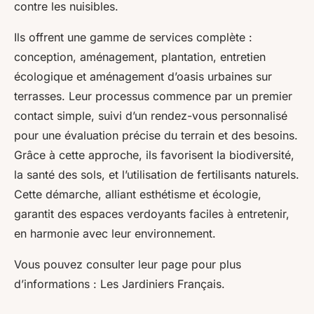
contre les nuisibles.
Ils offrent une gamme de services complète :
conception, aménagement, plantation, entretien
écologique et aménagement d’oasis urbaines sur
terrasses. Leur processus commence par un premier
contact simple, suivi d’un rendez-vous personnalisé
pour une évaluation précise du terrain et des besoins.
Grâce à cette approche, ils favorisent la biodiversité,
la santé des sols, et l’utilisation de fertilisants naturels.
Cette démarche, alliant esthétisme et écologie,
garantit des espaces verdoyants faciles à entretenir,
en harmonie avec leur environnement.
Vous pouvez consulter leur page pour plus
d’informations : Les Jardiniers Français.