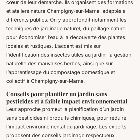
cœur de leur démarche. Ils organisent des formations
et ateliers nature Champigny-sur-Marne, adaptés à
différents publics. On y approfondit notamment les
techniques de jardinage naturel, du paillage naturel
pour économiser l’eau à la découverte des plantes
locales et rustiques. L’accent est mis sur
l’identification des insectes utiles au jardin, la gestion
naturelle des mauvaises herbes, ainsi que sur
l’apprentissage du compostage domestique et
collectif à Champigny-sur-Marne.
Conseils pour planifier un jardin sans
pesticides et à faible impact environnemental
Leur approche promeut la planification d’un jardin
sans pesticides ni produits chimiques, pour réduire
l’impact environnemental du jardinage. Les experts
proposent des conseils jardinage respectueux :