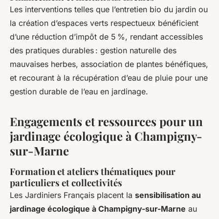
Les interventions telles que l’entretien bio du jardin ou
la création d’espaces verts respectueux bénéficient
d’une réduction d’impôt de 5 %, rendant accessibles
des pratiques durables : gestion naturelle des
mauvaises herbes, association de plantes bénéfiques,
et recourant à la récupération d’eau de pluie pour une
gestion durable de l’eau en jardinage.
Engagements et ressources pour un
jardinage écologique à Champigny-
sur-Marne
Formation et ateliers thématiques pour
particuliers et collectivités
Les Jardiniers Français placent la
sensibilisation au
jardinage écologique à Champigny-sur-Marne
au