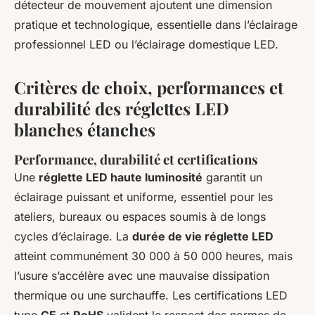
détecteur de mouvement ajoutent une dimension
pratique et technologique, essentielle dans l’éclairage
professionnel LED ou l’éclairage domestique LED.
Critères de choix, performances et
durabilité des réglettes LED
blanches étanches
Performance, durabilité et certifications
Une
réglette LED haute luminosité
garantit un
éclairage puissant et uniforme, essentiel pour les
ateliers, bureaux ou espaces soumis à de longs
cycles d’éclairage. La
durée de vie réglette LED
atteint communément 30 000 à 50 000 heures, mais
l’usure s’accélère avec une mauvaise dissipation
thermique ou une surchauffe. Les certifications LED