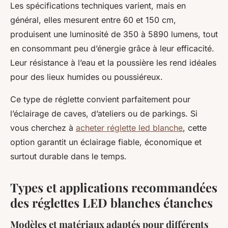
Les spécifications techniques varient, mais en
général, elles mesurent entre 60 et 150 cm,
produisent une luminosité de 350 à 5890 lumens, tout
en consommant peu d’énergie grâce à leur efficacité.
Leur résistance à l’eau et la poussière les rend idéales
pour des lieux humides ou poussiéreux.
Ce type de réglette convient parfaitement pour
l’éclairage de caves, d’ateliers ou de parkings. Si
vous cherchez à
acheter réglette led blanche
, cette
option garantit un éclairage fiable, économique et
surtout durable dans le temps.
Types et applications recommandées
des réglettes LED blanches étanches
Modèles et matériaux adaptés pour différents