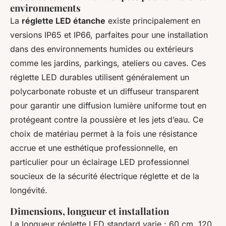
environnements
La
réglette LED étanche
existe principalement en
versions IP65 et IP66, parfaites pour une installation
dans des environnements humides ou extérieurs
comme les jardins, parkings, ateliers ou caves. Ces
réglette LED durables utilisent généralement un
polycarbonate robuste et un diffuseur transparent
pour garantir une diffusion lumière uniforme tout en
protégeant contre la poussière et les jets d’eau. Ce
choix de matériau permet à la fois une résistance
accrue et une esthétique professionnelle, en
particulier pour un éclairage LED professionnel
soucieux de la sécurité électrique réglette et de la
longévité.
Dimensions, longueur et installation
La longueur réglette LED standard varie : 60 cm, 120