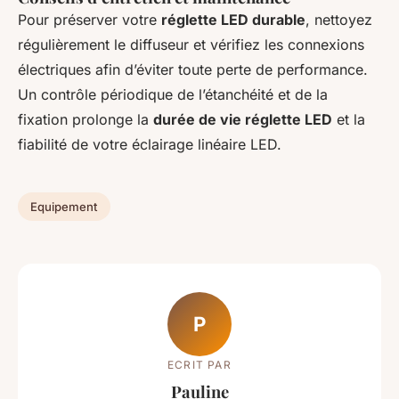
Pour préserver votre
réglette LED durable
, nettoyez
régulièrement le diffuseur et vérifiez les connexions
électriques afin d’éviter toute perte de performance.
Un contrôle périodique de l’étanchéité et de la
fixation prolonge la
durée de vie réglette LED
et la
fiabilité de votre éclairage linéaire LED.
Equipement
P
ECRIT PAR
Pauline