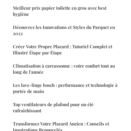
Meilleur prix papier toilette en gros avec best
hygiène
Découvrez les Innovations et Styles du Parquet en
2022
Créer Votre Propre Placard : Tutoriel Complet et
Illustré Étape par Étape
Climatisation à carcassonne : votre confort tout au
long de l'année
Les lave-linge bosch : performance et technologie à
portée de main
Top ventilateurs de plafond pour un été
rafraîchissant
Transformez Votre Placard Ancien : Conseils et
Inspirations Renouvelés