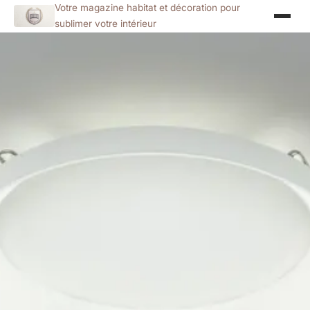
Votre magazine habitat et décoration pour
sublimer votre intérieur