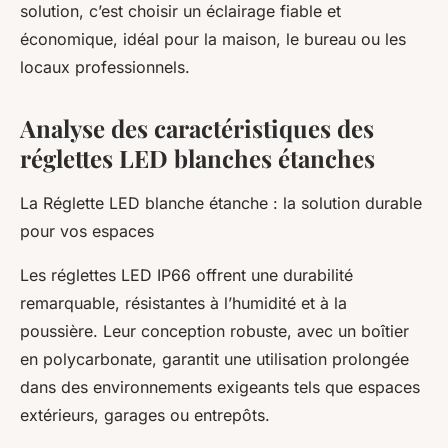
solution, c’est choisir un éclairage fiable et
économique, idéal pour la maison, le bureau ou les
locaux professionnels.
Analyse des caractéristiques des
réglettes LED blanches étanches
La Réglette LED blanche étanche : la solution durable
pour vos espaces
Les réglettes LED IP66 offrent une durabilité
remarquable, résistantes à l’humidité et à la
poussière. Leur conception robuste, avec un boîtier
en polycarbonate, garantit une utilisation prolongée
dans des environnements exigeants tels que espaces
extérieurs, garages ou entrepôts.