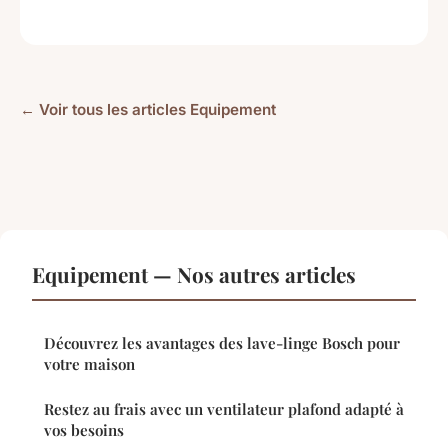
← Voir tous les articles Equipement
Equipement — Nos autres articles
Découvrez les avantages des lave-linge Bosch pour
votre maison
Restez au frais avec un ventilateur plafond adapté à
vos besoins