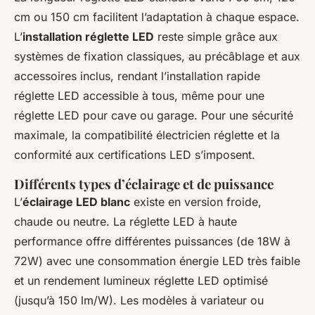
cm ou 150 cm facilitent l’adaptation à chaque espace.
L’
installation réglette LED
reste simple grâce aux
systèmes de fixation classiques, au précâblage et aux
accessoires inclus, rendant l’installation rapide
réglette LED accessible à tous, même pour une
réglette LED pour cave ou garage. Pour une sécurité
maximale, la compatibilité électricien réglette et la
conformité aux certifications LED s’imposent.
Différents types d’éclairage et de puissance
L’
éclairage LED blanc
existe en version froide,
chaude ou neutre. La réglette LED à haute
performance offre différentes puissances (de 18W à
72W) avec une consommation énergie LED très faible
et un rendement lumineux réglette LED optimisé
(jusqu’à 150 lm/W). Les modèles à variateur ou