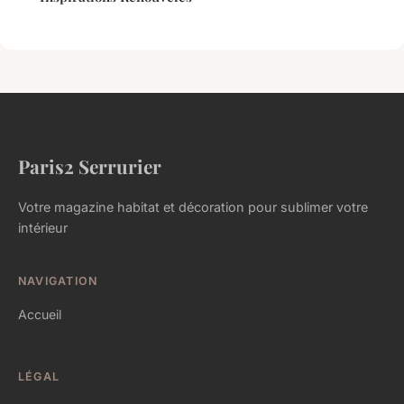
Paris2 Serrurier
Votre magazine habitat et décoration pour sublimer votre
intérieur
NAVIGATION
Accueil
LÉGAL